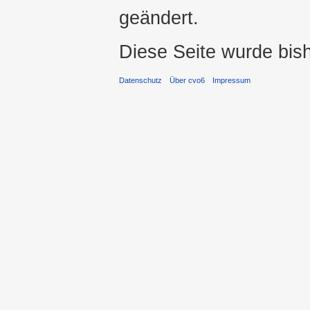
geändert.
Diese Seite wurde bis
Datenschutz
Über cvo6
Impressum