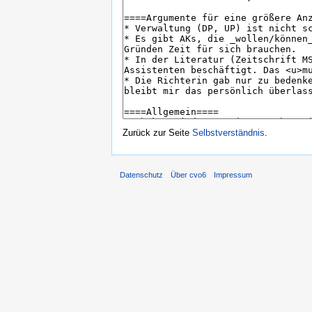
Zurück zur Seite
Selbstverständnis
.
Datenschutz
Über cvo6
Impressum