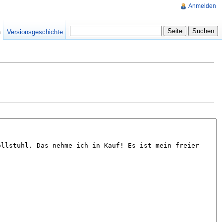
Anmelden
n
Versionsgeschichte