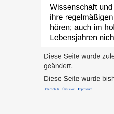
Wissenschaft und 
ihre regelmäßige
hören; auch im hoh
Lebensjahren nich
Diese Seite wurde zule
geändert.
Diese Seite wurde bis
Datenschutz
Über cvo6
Impressum