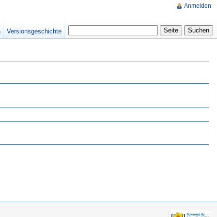
Anmelden
n
Versionsgeschichte