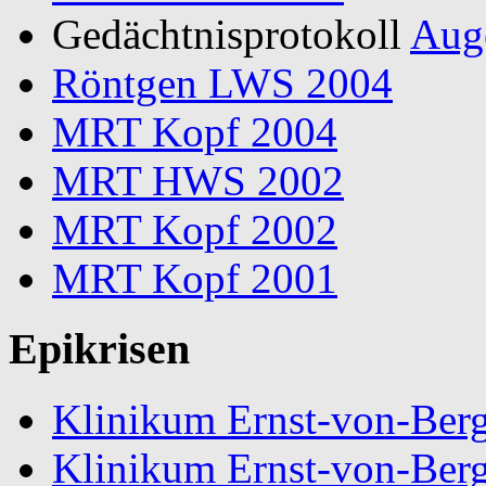
Gedächtnisprotokoll
Aug
Röntgen LWS 2004
MRT Kopf 2004
MRT HWS 2002
MRT Kopf 2002
MRT Kopf 2001
Epikrisen
Klinikum Ernst-von-Be
Klinikum Ernst-von-Be