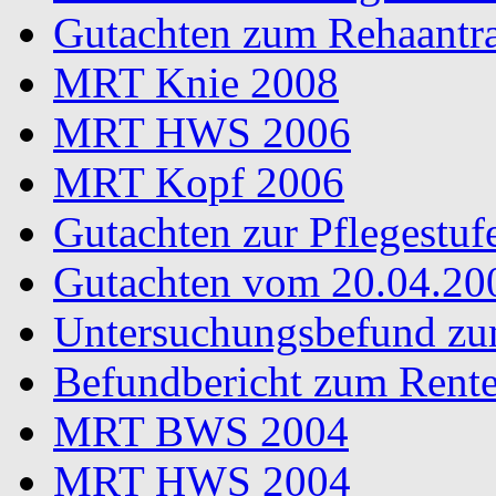
Gutachten zum Rehaantr
MRT Knie 2008
MRT HWS 2006
MRT Kopf 2006
Gutachten zur Pflegestuf
Gutachten vom 20.04.20
Untersuchungsbefund zu
Befundbericht zum Rent
MRT BWS 2004
MRT HWS 2004