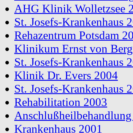
AHG Klinik Wolletzsee 
St. Josefs-Krankenhaus 
Rehazentrum Potsdam 2
Klinikum Ernst von Ber
St. Josefs-Krankenhaus 
Klinik Dr. Evers 2004
St. Josefs-Krankenhaus 
Rehabilitation 2003
Anschlußheilbehandlung
Krankenhaus 2001