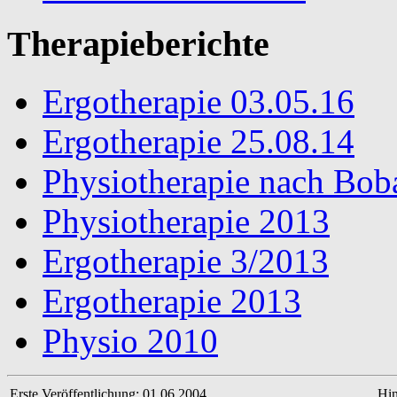
Therapieberichte
Ergotherapie 03.05.16
Ergotherapie 25.08.14
Physiotherapie nach Bob
Physiotherapie 2013
Ergotherapie 3/2013
Ergotherapie 2013
Physio 2010
Erste Veröffentlichung: 01.06.2004
Hin