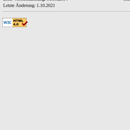
Letzte Änderung: 1.10.2021