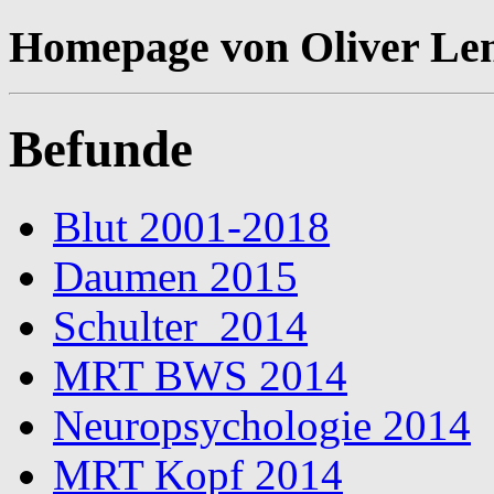
Homepage von Oliver Le
Befunde
Blut 2001-2018
Daumen 2015
Schulter_2014
MRT BWS 2014
Neuropsychologie 2014
MRT Kopf 2014